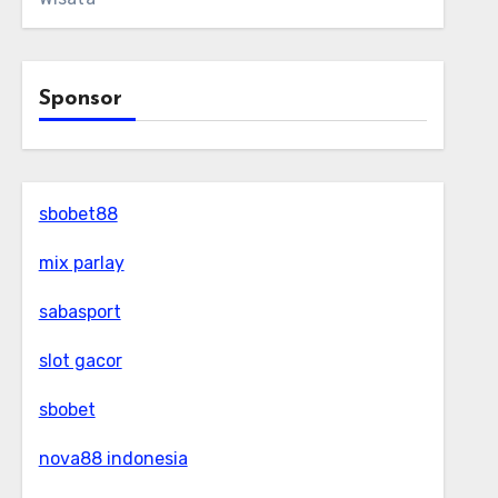
Sponsor
sbobet88
mix parlay
sabasport
slot gacor
sbobet
nova88 indonesia