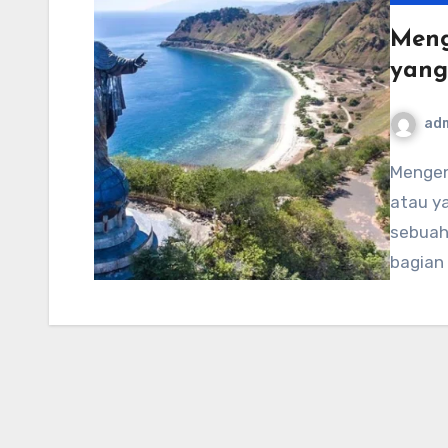
Meng
yang
ad
Mengenal Budaya Unik Timor Leste – Timor Leste,
atau ya
sebuah 
bagian 