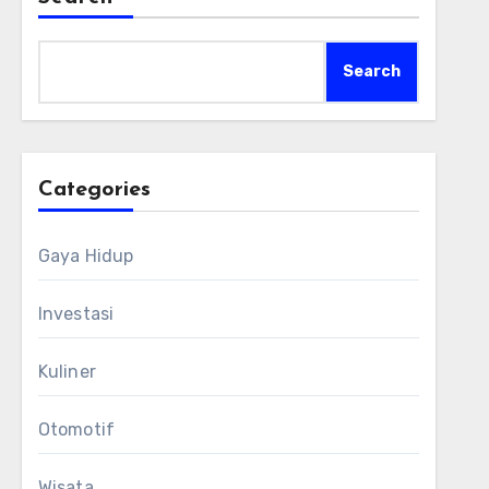
Search
Categories
Gaya Hidup
Investasi
Kuliner
Otomotif
Wisata