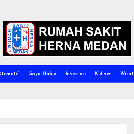
tomotif
Gaya Hidup
Investasi
Kuliner
Wisa