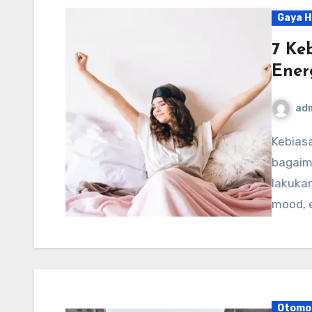
Gaya H
7 Ke
Energ
ad
Kebiasaan Pagi Hari – Pagi hari adalah fondasi dari
bagaima
lakuka
mood, e
Otomo